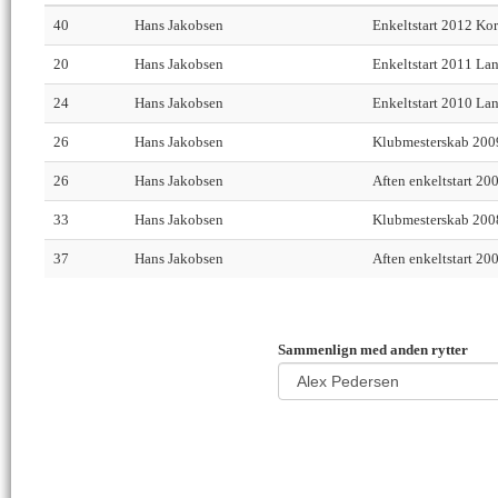
40
Hans Jakobsen
Enkeltstart 2012 Kor
20
Hans Jakobsen
Enkeltstart 2011 La
24
Hans Jakobsen
Enkeltstart 2010 La
26
Hans Jakobsen
Klubmesterskab 200
26
Hans Jakobsen
Aften enkeltstart 20
33
Hans Jakobsen
Klubmesterskab 200
37
Hans Jakobsen
Aften enkeltstart 20
Sammenlign med anden rytter