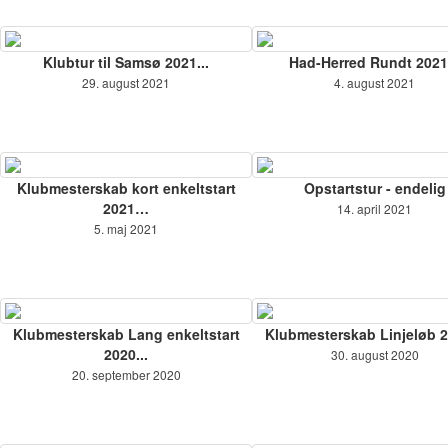
Klubtur til Samsø 2021...
Had-Herred Rundt 2021.
29. august 2021
4. august 2021
Klubmesterskab kort enkeltstart
Opstartstur - endelig
2021…
14. april 2021
5. maj 2021
Klubmesterskab Lang enkeltstart
Klubmesterskab Linjeløb 2
2020...
30. august 2020
20. september 2020