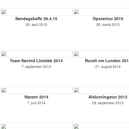
Søndagskaffe 26.4.15
Opstarttur 2015
26. april 2015
29. marts 2015
Team Søvind Linieløb 2014
Rundt om Lunden 201
7. september 2014
21. august 2014
Harzen 2014
Afslutningstur 2013
7. juni 2014
29. september 2013