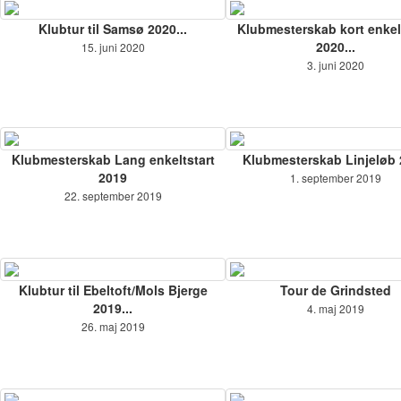
Klubtur til Samsø 2020...
Klubmesterskab kort enkel
2020...
15. juni 2020
3. juni 2020
Klubmesterskab Lang enkeltstart
Klubmesterskab Linjeløb
2019
1. september 2019
22. september 2019
Klubtur til Ebeltoft/Mols Bjerge
Tour de Grindsted
2019...
4. maj 2019
26. maj 2019