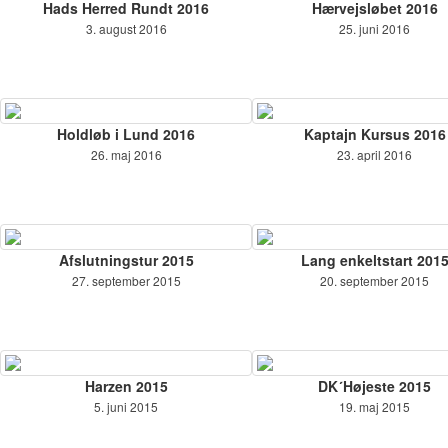
Hads Herred Rundt 2016
Hærvejsløbet 2016
3. august 2016
25. juni 2016
Holdløb i Lund 2016
Kaptajn Kursus 2016
26. maj 2016
23. april 2016
Afslutningstur 2015
Lang enkeltstart 201
27. september 2015
20. september 2015
Harzen 2015
DK´Højeste 2015
5. juni 2015
19. maj 2015