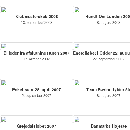
Klubmesterskab 2008
Rundt Om Lunden 200
13. september 2008
8. august 2008
Billeder fra afslutningsturen 2007
Energiløbet i Odder 22. augu
17. oktober 2007
27. september 2007
Enkeltstart 28. april 2007
Team Søvind fylder 5å
2. september 2007
8. august 2007
Grejsdalsløbet 2007
Danmarks Højeste