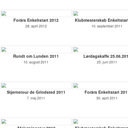
Forårs Enkeltstart 2012
Klubmesterskab Enkeltstar
28. april 2012
10. september 2011
Rundt om Lunden 2011
Lørdagskaffe 25.06.20
10. august 2011
25. juni 2011
Stjernetour de Grindsted 2011
Forårs Enkeltstart 201
7. maj 2011
30. april 2011