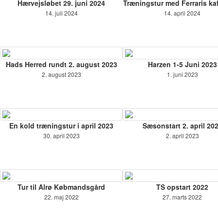
Hærvejsløbet 29. juni 2024
Træningstur med Ferraris ka
14. juli 2024
14. april 2024
Hads Herred rundt 2. august 2023
Harzen 1-5 Juni 2023
2. august 2023
1. juni 2023
En kold træningstur i april 2023
Sæsonstart 2. april 20
30. april 2023
2. april 2023
Tur til Alrø Købmandsgård
TS opstart 2022
22. maj 2022
27. marts 2022