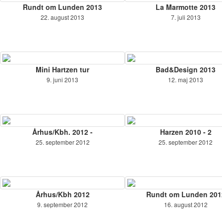
Rundt om Lunden 2013
La Marmotte 2013
22. august 2013
7. juli 2013
Mini Hartzen tur
Bad&Design 2013
9. juni 2013
12. maj 2013
Århus/Kbh. 2012 -
Harzen 2010 - 2
25. september 2012
25. september 2012
Århus/Kbh 2012
Rundt om Lunden 201
9. september 2012
16. august 2012