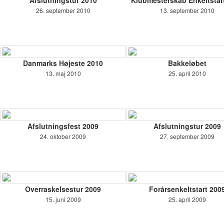
Afslutningstur 2010
Klubmesterskab Enkeltstar
26. september 2010
13. september 2010
Danmarks Højeste 2010
Bakkeløbet
13. maj 2010
25. april 2010
Afslutningsfest 2009
Afslutningstur 2009
24. oktober 2009
27. september 2009
Overraskelsestur 2009
Forårsenkeltstart 200
15. juni 2009
25. april 2009