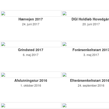
Hærvejen 2017
DGI Holdløb Hovedgår
24. juni 2017
20. juni 2017
Grindsted 2017
Forårsenkeltstart 201
6. maj 2017
3. maj 2017
Afslutningstur 2016
Efterårsenkeltstart 2016
1. oktober 2016
24. september 2016