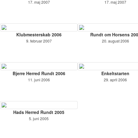
17. maj 2007
17. maj 2007
Klubmesterskab 2006
Rundt om Horsens 20
9. februar 2007
20. august 2006
Bjerre Herred Rundt 2006
Enkeltstarten
11. juni 2006
29. april 2006
Hads Herred Rundt 2005
5. juni 2005