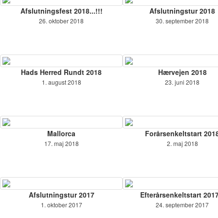
Afslutningsfest 2018...!!!
Afslutningstur 2018
26. oktober 2018
30. september 2018
Hads Herred Rundt 2018
Hærvejen 2018
1. august 2018
23. juni 2018
Mallorca
Forårsenkeltstart 201
17. maj 2018
2. maj 2018
Afslutningstur 2017
Efterårsenkeltstart 2017
1. oktober 2017
24. september 2017