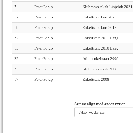
7
Peter Porup
Klubmesterskab Linjeløb 2021
12
Peter Porup
Enkeltstart kort 2020
19
Peter Porup
Enkeltstart kort 2018
22
Peter Porup
Enkeltstart 2011 Lang
15
Peter Porup
Enkeltstart 2010 Lang
22
Peter Porup
Aften enkeltstart 2009
25
Peter Porup
Klubmesterskab 2008
17
Peter Porup
Enkeltstart 2008
Sammenlign med anden rytter