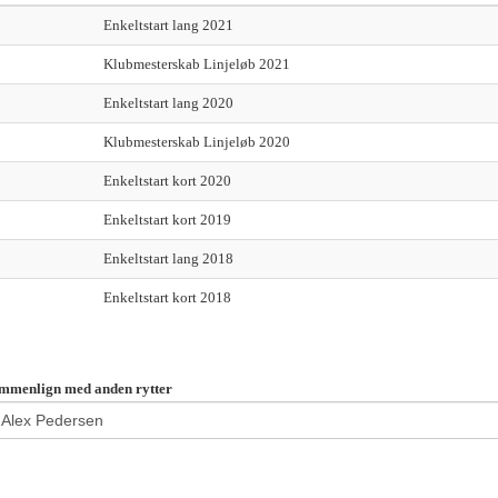
Enkeltstart lang 2021
Klubmesterskab Linjeløb 2021
Enkeltstart lang 2020
Klubmesterskab Linjeløb 2020
Enkeltstart kort 2020
Enkeltstart kort 2019
Enkeltstart lang 2018
Enkeltstart kort 2018
mmenlign med anden rytter