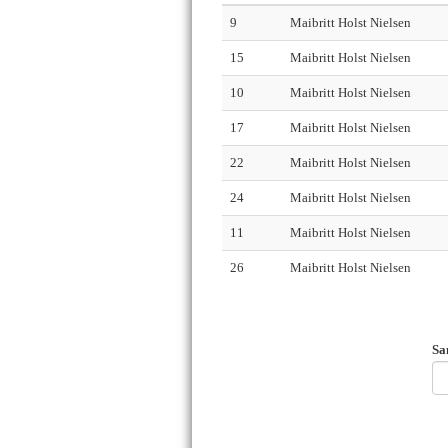
9
Maibritt Holst Nielsen
15
Maibritt Holst Nielsen
10
Maibritt Holst Nielsen
17
Maibritt Holst Nielsen
22
Maibritt Holst Nielsen
24
Maibritt Holst Nielsen
11
Maibritt Holst Nielsen
26
Maibritt Holst Nielsen
Sa