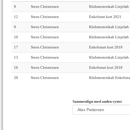
9
Steen Christensen
Klubmesterskab Linjeløb
12
Steen Christensen
Enkelstart kort 2021
9
Steen Christensen
Klubmesterskab Linjeløb
10
Steen Christensen
Klubmesterskab Linjeløb
17
Steen Christensen
Enkeltstart kort 2019
13
Steen Christensen
Klubmesterskab Linjeløb
16
Steen Christensen
Enkeltstart kort 2018
29
Steen Christensen
Klubmesterskab Enkeltsta
Sammenlign med anden rytter