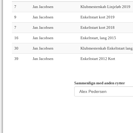
7
Jan Jacobsen
Klubmesterskab Linjeløb 2019
9
Jan Jacobsen
Enkeltstart kort 2019
7
Jan Jacobsen
Enkeltstart kort 2018
16
Jan Jacobsen
Enkeltstart, lang 2015
30
Jan Jacobsen
Klubmesterskab Enkeltstart lan
39
Jan Jacobsen
Enkeltstart 2012 Kort
Sammenlign med anden rytter