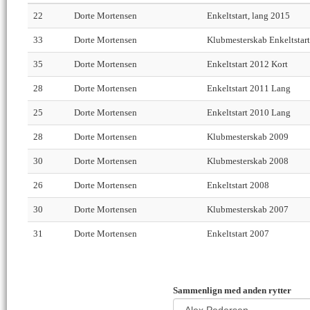
22
Dorte Mortensen
Enkeltstart, lang 2015
33
Dorte Mortensen
Klubmesterskab Enkeltstar
35
Dorte Mortensen
Enkeltstart 2012 Kort
28
Dorte Mortensen
Enkeltstart 2011 Lang
25
Dorte Mortensen
Enkeltstart 2010 Lang
28
Dorte Mortensen
Klubmesterskab 2009
30
Dorte Mortensen
Klubmesterskab 2008
26
Dorte Mortensen
Enkeltstart 2008
30
Dorte Mortensen
Klubmesterskab 2007
31
Dorte Mortensen
Enkeltstart 2007
Sammenlign med anden rytter